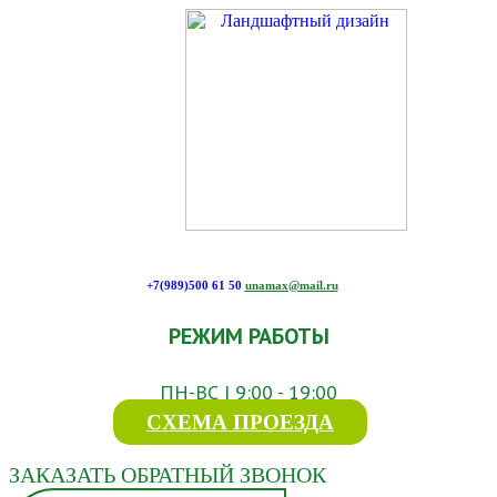
+7(989)500 61 50
unamax@mail.ru
РЕЖИМ РАБОТЫ
ПН-ВС | 9:00 - 19:00
СХЕМА ПРОЕЗДА
ЗАКАЗАТЬ ОБРАТНЫЙ ЗВОНОК