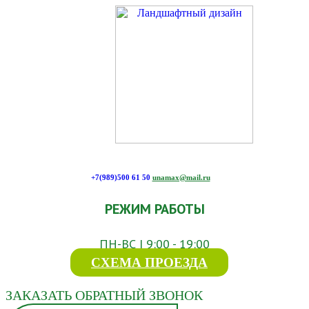
+7(989)500 61 50
unamax@mail.ru
РЕЖИМ РАБОТЫ
ПН-ВС | 9:00 - 19:00
СХЕМА ПРОЕЗДА
ЗАКАЗАТЬ ОБРАТНЫЙ ЗВОНОК