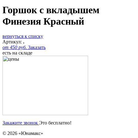
Горшок с вкладышем
Финезия Красный
вернуться к списку
Артикул:
.
от 450 руб.
Заказать
есть на складе
Закажите звонок
Это бесплатно!
© 2026 «Юнамакс»