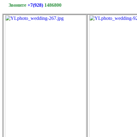
Звоните
+7(928)
1486800