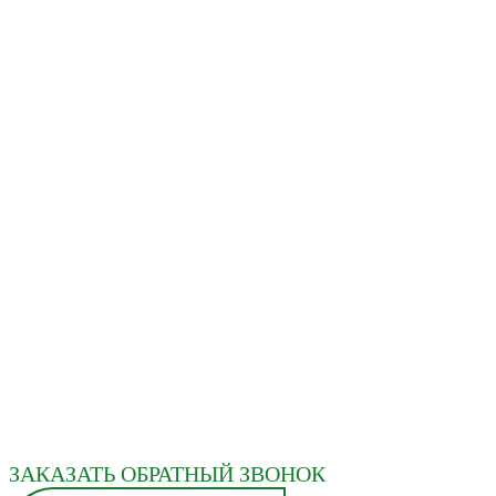
ЗАКАЗАТЬ ОБРАТНЫЙ ЗВОНОК