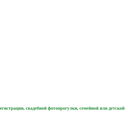
егистрации, свадебной фотопрогулки, семейной или детской