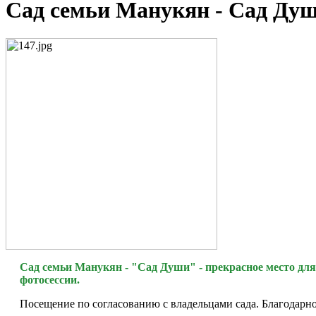
Сад семьи Манукян - Сад Ду
Сад семьи Манукян - "Сад Души" - прекрасное место для
фотосессии.
Посещение по согласованию с владельцами сада. Благодарно