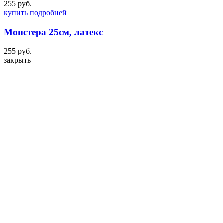
255 руб.
купить
подробней
Монстера 25см, латекс
255 руб.
закрыть