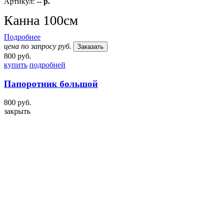
Артикул:
-- р.
Канна 100см
Подробнее
цена по запросу руб.
Заказать
800 руб.
купить
подробней
Папоротник большой
800 руб.
закрыть