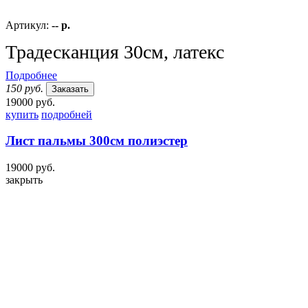
Артикул:
-- р.
Традесканция 30см, латекс
Подробнее
150 руб.
Заказать
19000 руб.
купить
подробней
Лист пальмы 300см полиэстер
19000 руб.
закрыть