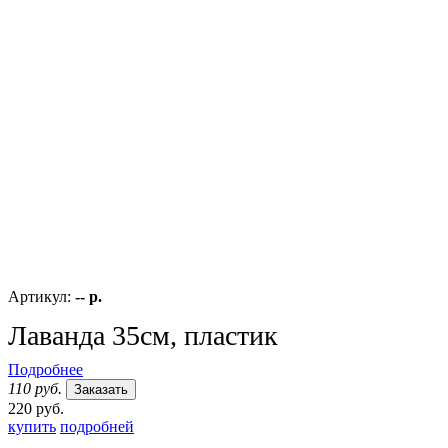
Артикул:
-- р.
Лаванда 35см, пластик
Подробнее
110 руб.
Заказать
220 руб.
купить
подробней