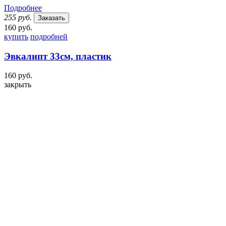
Подробнее
255 руб.
Заказать
160 руб.
купить
подробней
Эвкалипт 33см, пластик
160 руб.
закрыть