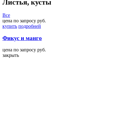
Листья, кусты
Все
цена по запросу руб.
купить
подробней
Фикус и манго
цена по запросу руб.
закрыть