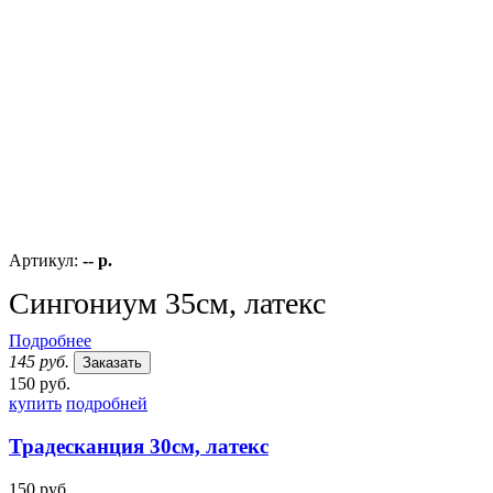
Артикул:
-- р.
Сингониум 35см, латекс
Подробнее
145 руб.
Заказать
150 руб.
купить
подробней
Традесканция 30см, латекс
150 руб.