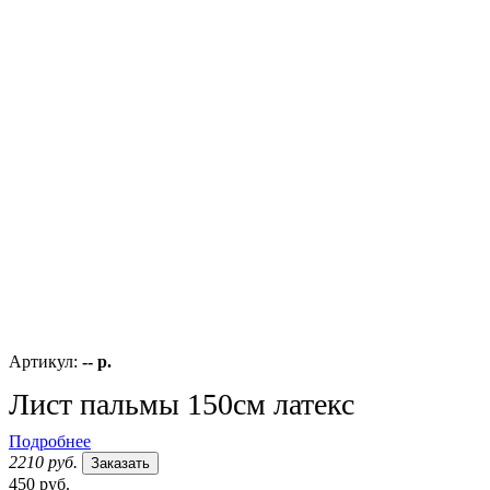
Артикул:
-- р.
Лист пальмы 150см латекс
Подробнее
2210 руб.
Заказать
450 руб.