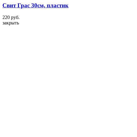
Свит Грас 30см, пластик
220 руб.
закрыть