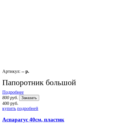
Артикул:
-- р.
Папоротник большой
Подробнее
800 руб.
Заказать
400 руб.
купить
подробней
Аспарагус 40см, пластик