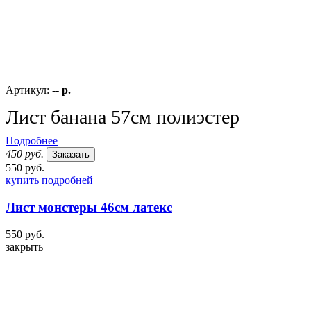
Артикул:
-- р.
Лист банана 57см полиэстер
Подробнее
450 руб.
Заказать
550 руб.
купить
подробней
Лист монстеры 46см латекс
550 руб.
закрыть