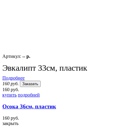
Артикул:
-- р.
Эвкалипт 33см, пластик
Подробнее
160 руб.
Заказать
160 руб.
купить
подробней
Осока 36см, пластик
160 руб.
закрыть