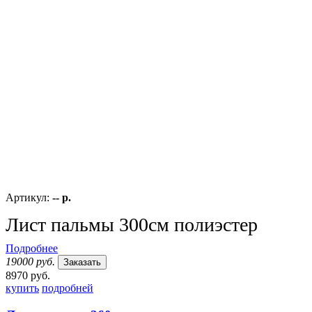
Артикул:
-- р.
Лист пальмы 300см полиэстер
Подробнее
19000 руб.
Заказать
8970 руб.
купить
подробней