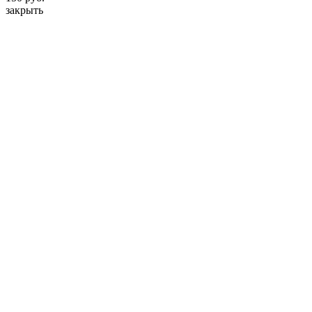
закрыть