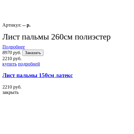
Артикул:
-- р.
Лист пальмы 260см полиэстер
Подробнее
8970 руб.
Заказать
2210 руб.
купить
подробней
Лист пальмы 150см латекс
2210 руб.
закрыть