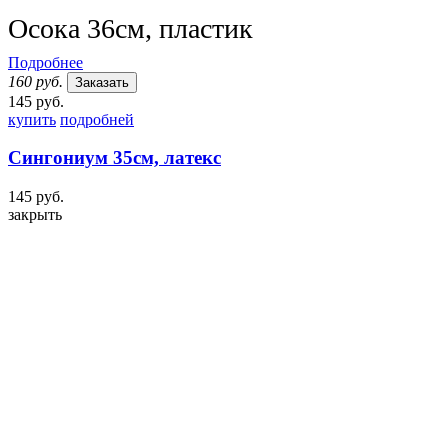
Осока 36см, пластик
Подробнее
160 руб.
Заказать
145 руб.
купить
подробней
Сингониум 35см, латекс
145 руб.
закрыть