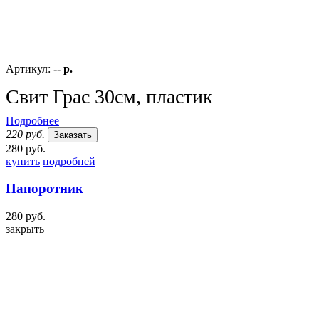
Артикул:
-- р.
Свит Грас 30см, пластик
Подробнее
220 руб.
Заказать
280 руб.
купить
подробней
Папоротник
280 руб.
закрыть