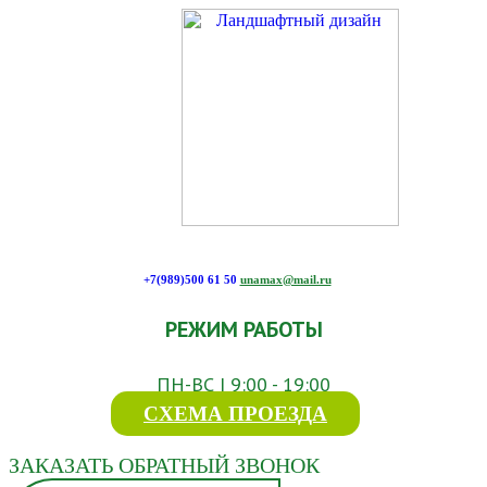
+7(989)500 61 50
unamax@mail.ru
РЕЖИМ РАБОТЫ
ПН-ВС | 9:00 - 19:00
СХЕМА ПРОЕЗДА
ЗАКАЗАТЬ ОБРАТНЫЙ ЗВОНОК