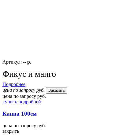
Артикул:
-- р.
Фикус и манго
Подробнее
цена по запросу руб.
Заказать
цена по запросу руб.
купить
подробней
Канна 100см
цена по запросу руб.
закрыть