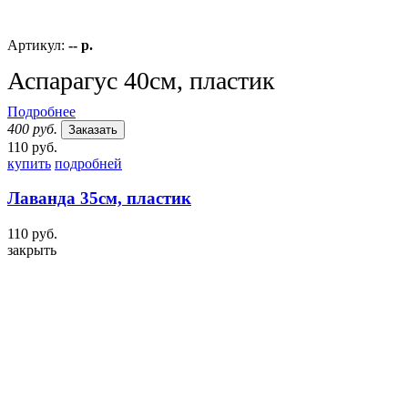
Артикул:
-- р.
Аспарагус 40см, пластик
Подробнее
400 руб.
Заказать
110 руб.
купить
подробней
Лаванда 35см, пластик
110 руб.
закрыть