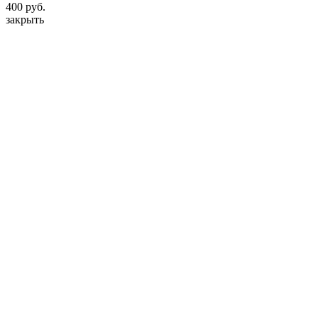
400 руб.
закрыть