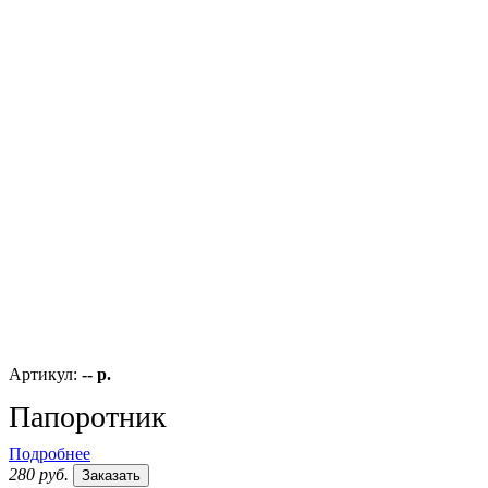
Артикул:
-- р.
Папоротник
Подробнее
280 руб.
Заказать