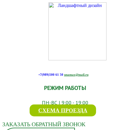
+7(989)500 61 50
unamax@mail.ru
РЕЖИМ РАБОТЫ
ПН-ВС | 9:00 - 19:00
СХЕМА ПРОЕЗДА
ЗАКАЗАТЬ ОБРАТНЫЙ ЗВОНОК