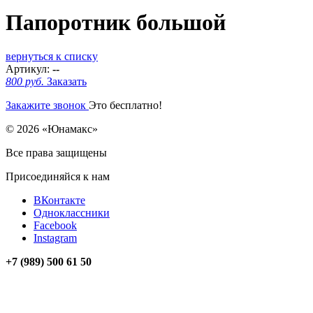
Папоротник большой
вернуться к списку
Артикул:
--
800 руб.
Заказать
Закажите звонок
Это бесплатно!
© 2026 «Юнамакс»
Все права защищены
Присоединяйся к нам
ВКонтакте
Одноклассники
Facebook
Instagram
+7 (989) 500 61 50
unamax@mail.ru
Мы на карте