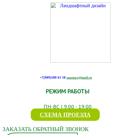
+7(989)500 61 50
unamax@mail.ru
РЕЖИМ РАБОТЫ
ПН-ВС | 9:00 - 19:00
СХЕМА ПРОЕЗДА
ЗАКАЗАТЬ ОБРАТНЫЙ ЗВОНОК