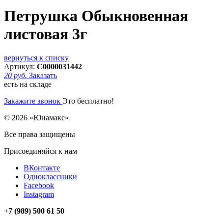
Петрушка Обыкновенная
листовая 3г
вернуться к списку
Артикул:
С0000031442
20 руб.
Заказать
есть на складе
Закажите звонок
Это бесплатно!
© 2026 «Юнамакс»
Все права защищены
Присоединяйся к нам
ВКонтакте
Одноклассники
Facebook
Instagram
+7 (989) 500 61 50